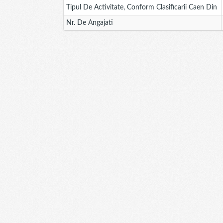
Tipul De Activitate, Conform Clasificarii Caen Din
Nr. De Angajati