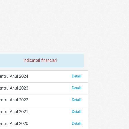
indicatori financiari
entru Anul 2024
Detalii
entru Anul 2023
Detalii
entru Anul 2022
Detalii
entru Anul 2021
Detalii
entru Anul 2020
Detalii