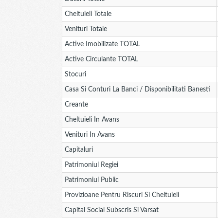
Cheltuieli Totale
Venituri Totale
Active Imobilizate TOTAL
Active Circulante TOTAL
Stocuri
Casa Si Conturi La Banci / Disponibilitati Banesti
Creante
Cheltuieli In Avans
Venituri In Avans
Capitaluri
Patrimoniul Regiei
Patrimoniul Public
Provizioane Pentru Riscuri Si Cheltuieli
Capital Social Subscris Si Varsat