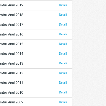
entru Anul 2019
Detalii
entru Anul 2018
Detalii
entru Anul 2017
Detalii
entru Anul 2016
Detalii
entru Anul 2015
Detalii
entru Anul 2014
Detalii
entru Anul 2013
Detalii
entru Anul 2012
Detalii
entru Anul 2011
Detalii
entru Anul 2010
Detalii
entru Anul 2009
Detalii