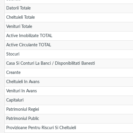
Datorii Totale
Cheltuieli Totale
Venituri Totale
Active Imobilizate TOTAL
Active Circulante TOTAL
Stocuri
Casa Si Conturi La Banci / Disponibilitati Banesti
Creante
Cheltuieli In Avans
Venituri In Avans
Capitaluri
Patrimoniul Regiei
Patrimoniul Public
Provizioane Pentru Riscuri Si Cheltuieli