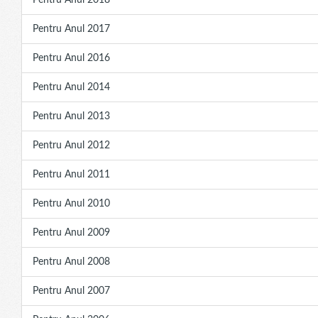
Pentru Anul 2018
Pentru Anul 2017
Pentru Anul 2016
Pentru Anul 2014
Pentru Anul 2013
Pentru Anul 2012
Pentru Anul 2011
Pentru Anul 2010
Pentru Anul 2009
Pentru Anul 2008
Pentru Anul 2007