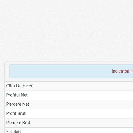
indicatori 
Cifra De Faceri
Profitul Net
Pierdere Net
Profit Brut
Pierdere Brut
Salariati