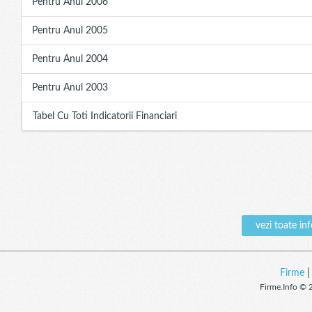
Pentru Anul 2006
Pentru Anul 2005
Pentru Anul 2004
Pentru Anul 2003
Tabel Cu Toti Indicatorii Financiari
vezi toate i
Firme
Firme.Info © 