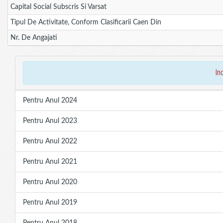
Capital Social Subscris Si Varsat
Tipul De Activitate, Conform Clasificarii Caen Din
Nr. De Angajati
in
Pentru Anul 2024
Pentru Anul 2023
Pentru Anul 2022
Pentru Anul 2021
Pentru Anul 2020
Pentru Anul 2019