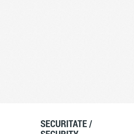
SECURITATE /
SECURITY