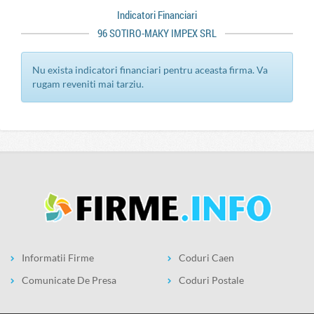
Indicatori Financiari
96 SOTIRO-MAKY IMPEX SRL
Nu exista indicatori financiari pentru aceasta firma. Va
rugam reveniti mai tarziu.
Informatii Firme
Coduri Caen
Comunicate De Presa
Coduri Postale