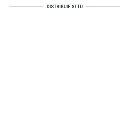
DISTRIBUIE SI TU