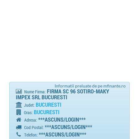
Informatii preluate de pe mfinante.ro
FIRMA SC 96 SOTIRO-MAKY
Nume Firma:
IMPEX SRL BUCURESTI
BUCURESTI
Judet:
BUCURESTI
Oras:
***ASCUNS/LOGIN***
Adresa:
***ASCUNS/LOGIN***
Cod Postal:
***ASCUNS/LOGIN***
Telefon: