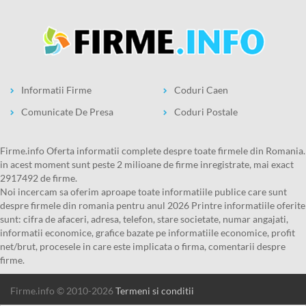
Informatii Firme
Coduri Caen
Comunicate De Presa
Coduri Postale
firme.info Oferta informatii complete despre toate firmele din Romania.
in acest moment sunt peste 2 milioane de firme inregistrate, mai exact
2917492 de firme.
Noi incercam sa oferim aproape toate informatiile publice care sunt
despre firmele din romania pentru anul 2026 Printre informatiile oferite
sunt: cifra de afaceri, adresa, telefon, stare societate, numar angajati,
informatii economice, grafice bazate pe informatiile economice, profit
net/brut, procesele in care este implicata o firma, comentarii despre
firme.
firme.info © 2010-2026
Termeni si conditii