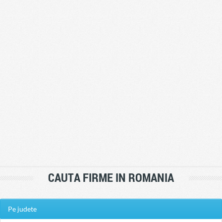
CAUTA FIRME IN ROMANIA
Pe judete