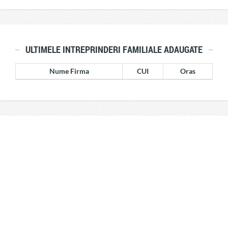
ULTIMELE INTREPRINDERI FAMILIALE ADAUGATE
Nume Firma
CUI
Oras