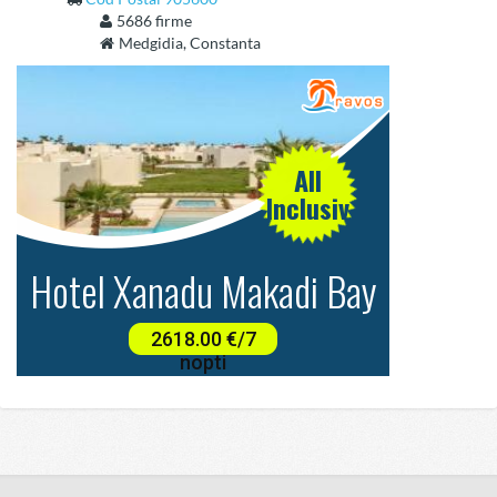
5686 firme
Medgidia, Constanta