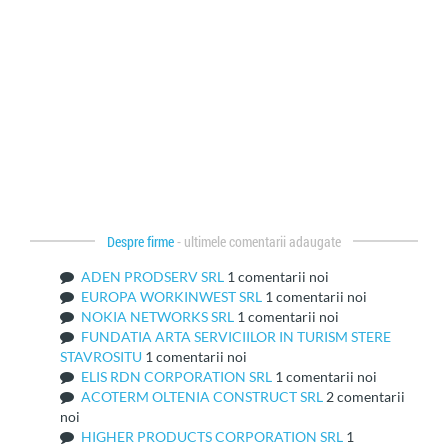
Despre firme
- ultimele comentarii adaugate
ADEN PRODSERV SRL
1 comentarii noi
EUROPA WORKINWEST SRL
1 comentarii noi
NOKIA NETWORKS SRL
1 comentarii noi
FUNDATIA ARTA SERVICIILOR IN TURISM STERE
STAVROSITU
1 comentarii noi
ELIS RDN CORPORATION SRL
1 comentarii noi
ACOTERM OLTENIA CONSTRUCT SRL
2 comentarii
noi
HIGHER PRODUCTS CORPORATION SRL
1