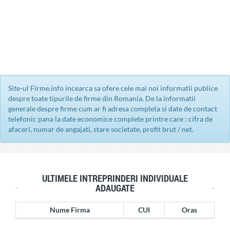
Site-ul Firme.info incearca sa ofere cele mai noi informatii publice
despre toate tipurile de firme din Romania. De la informatii
generale despre firme cum ar fi adresa completa si date de contact
telefonic pana la date economice complete printre care : cifra de
afaceri, numar de angajati, stare societate, profit brut / net.
ULTIMELE INTREPRINDERI INDIVIDUALE
ADAUGATE
Nume Firma
CUI
Oras