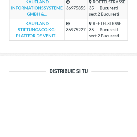
KAUFLAND
ROETELSTRASSE
INFORMATIONSSYSTEME
36975855
35 - - Bucuresti
GMBH &...
sect 2 Bucuresti
KAUFLAND
REETELSTRSSE
STIFTUNG&CO.KG-
36975227
35 - - Bucuresti
PLATITOR DE VENIT...
sect 2 Bucuresti
DISTRIBUIE SI TU