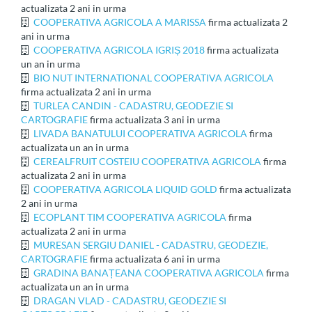
actualizata 2 ani in urma
COOPERATIVA AGRICOLA A MARISSA
firma actualizata 2
ani in urma
COOPERATIVA AGRICOLA IGRIȘ 2018
firma actualizata
un an in urma
BIO NUT INTERNATIONAL COOPERATIVA AGRICOLA
firma actualizata 2 ani in urma
TURLEA CANDIN - CADASTRU, GEODEZIE SI
CARTOGRAFIE
firma actualizata 3 ani in urma
LIVADA BANATULUI COOPERATIVA AGRICOLA
firma
actualizata un an in urma
CEREALFRUIT COSTEIU COOPERATIVA AGRICOLA
firma
actualizata 2 ani in urma
COOPERATIVA AGRICOLA LIQUID GOLD
firma actualizata
2 ani in urma
ECOPLANT TIM COOPERATIVA AGRICOLA
firma
actualizata 2 ani in urma
MURESAN SERGIU DANIEL - CADASTRU, GEODEZIE,
CARTOGRAFIE
firma actualizata 6 ani in urma
GRADINA BANAȚEANA COOPERATIVA AGRICOLA
firma
actualizata un an in urma
DRAGAN VLAD - CADASTRU, GEODEZIE SI