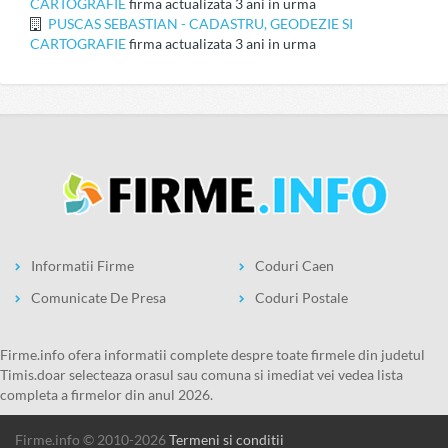
CARTOGRAFIE
firma actualizata 3 ani in urma
PUSCAS SEBASTIAN - CADASTRU, GEODEZIE SI
CARTOGRAFIE
firma actualizata 3 ani in urma
Informatii Firme
Coduri Caen
Comunicate De Presa
Coduri Postale
firme.info ofera informatii complete despre toate firmele din judetul
Timis.doar selecteaza orasul sau comuna si imediat vei vedea lista
completa a firmelor din anul 2026.
firme.info © 2010-2026
Termeni si conditii