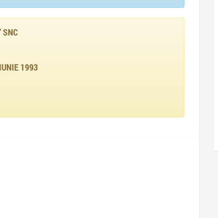
" SNC
IUNIE 1993