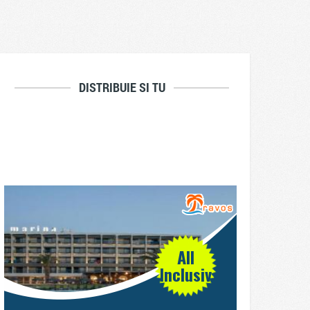
DISTRIBUIE SI TU