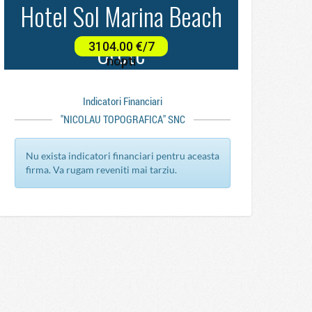
Indicatori Financiari
"NICOLAU TOPOGRAFICA" SNC
Nu exista indicatori financiari pentru aceasta
firma. Va rugam reveniti mai tarziu.