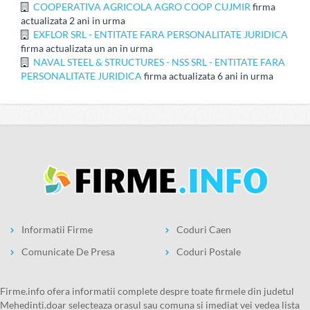
COOPERATIVA AGRICOLA AGRO COOP CUJMIR
firma
actualizata 2 ani in urma
EXFLOR SRL - ENTITATE FARA PERSONALITATE JURIDICA
firma actualizata un an in urma
NAVAL STEEL & STRUCTURES - NSS SRL - ENTITATE FARA
PERSONALITATE JURIDICA
firma actualizata 6 ani in urma
Informatii Firme
Coduri Caen
Comunicate De Presa
Coduri Postale
firme.info ofera informatii complete despre toate firmele din judetul
Mehedinti.doar selecteaza orasul sau comuna si imediat vei vedea lista