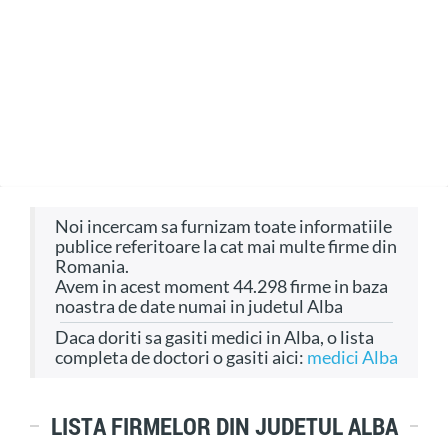
Noi incercam sa furnizam toate informatiile
publice referitoare la cat mai multe firme din
Romania.
Avem in acest moment 44.298 firme in baza
noastra de date numai in judetul Alba
Daca doriti sa gasiti medici in Alba, o lista
completa de doctori o gasiti aici:
medici Alba
LISTA FIRMELOR DIN JUDETUL ALBA