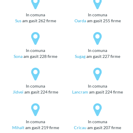
in comuna
in comuna
Sus
am gasit 262 firme
Oarda
am gasit 255 firme
in comuna
in comuna
Sona
am gasit 228 firme
Sugag
am gasit 227 firme
in comuna
in comuna
Jidvei
am gasit 224 firme
Lancram
am gasit 224 firme
in comuna
in comuna
Mihalt
am gasit 219 firme
Cricau
am gasit 207 firme