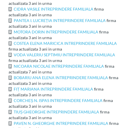
actualizata 3 ani in urma
CIDRA VASILE INTREPRINDERE FAMILIALA
firma
actualizata 3 ani in urma
PANTEA I. LUCREȚIA INTREPRINDERE FAMILIALA
firma
actualizata 3 ani in urma
MOTORA DORIN INTREPRINDERE FAMILIALA
firma
actualizata 3 ani in urma
COSTEA ELENA MARICICA INTREPRINDERE FAMILIALA
firma actualizata 3 ani in urma
VODA VALERIU SEPTIMIU INTREPRINDERE FAMILIALA
firma actualizata 3 ani in urma
NICOARA NICOLAE INTREPRINDERE FAMILIALA
firma
actualizata 7 ani in urma
BOBARIU ANA ELENA INTREPRINDERE FAMILIALA
firma
actualizata 3 ani in urma
FIȚ MARIANA INTREPRINDERE FAMILIALA
firma
actualizata 3 ani in urma
CORCHEȘ N. ISPAS INTREPRINDERE FAMILIALA
firma
actualizata 3 ani in urma
TIUȘ GHEORGHE INTREPRINDERE FAMILIALA
firma
actualizata 3 ani in urma
PAVEN N. GHEORGHE INTREPRINDERE FAMILIALA
firma