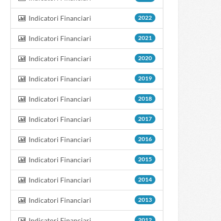
Indicatori Financiari
2022
Indicatori Financiari
2021
Indicatori Financiari
2020
Indicatori Financiari
2019
Indicatori Financiari
2018
Indicatori Financiari
2017
Indicatori Financiari
2016
Indicatori Financiari
2015
Indicatori Financiari
2014
Indicatori Financiari
2013
Indicatori Financiari
2012