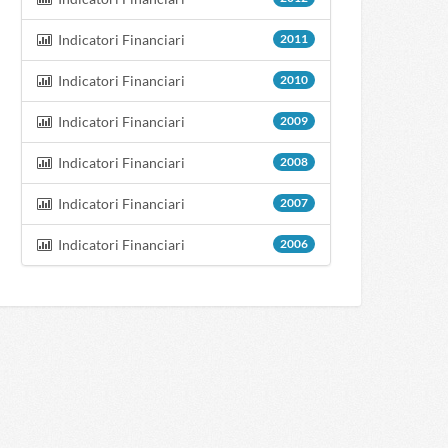
Indicatori Financiari
2011
Indicatori Financiari
2010
Indicatori Financiari
2009
Indicatori Financiari
2008
Indicatori Financiari
2007
Indicatori Financiari
2006