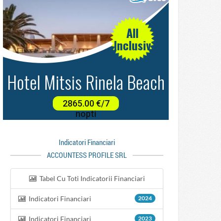
Indicatori Financiari
ACCOUNTESS PROFILE SRL
Tabel Cu Toti Indicatorii Financiari
Indicatori Financiari
2024
Indicatori Financiari
2023