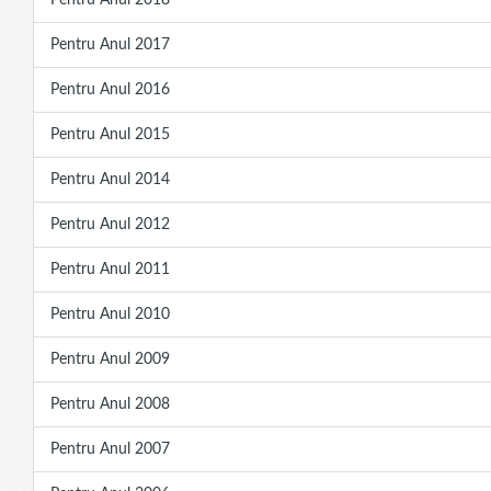
Pentru Anul 2018
Pentru Anul 2017
Pentru Anul 2016
Pentru Anul 2015
Pentru Anul 2014
Pentru Anul 2012
Pentru Anul 2011
Pentru Anul 2010
Pentru Anul 2009
Pentru Anul 2008
Pentru Anul 2007