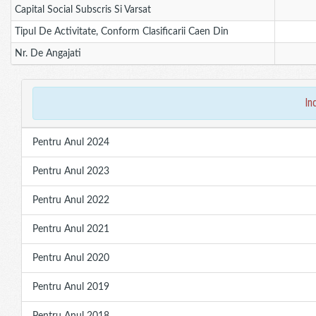
Capital Social Subscris Si Varsat
Tipul De Activitate, Conform Clasificarii Caen Din
Nr. De Angajati
in
Pentru Anul 2024
Pentru Anul 2023
Pentru Anul 2022
Pentru Anul 2021
Pentru Anul 2020
Pentru Anul 2019