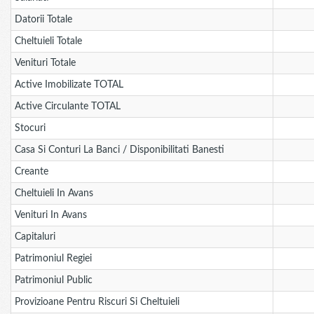
Datorii Totale
Cheltuieli Totale
Venituri Totale
Active Imobilizate TOTAL
Active Circulante TOTAL
Stocuri
Casa Si Conturi La Banci / Disponibilitati Banesti
Creante
Cheltuieli In Avans
Venituri In Avans
Capitaluri
Patrimoniul Regiei
Patrimoniul Public
Provizioane Pentru Riscuri Si Cheltuieli