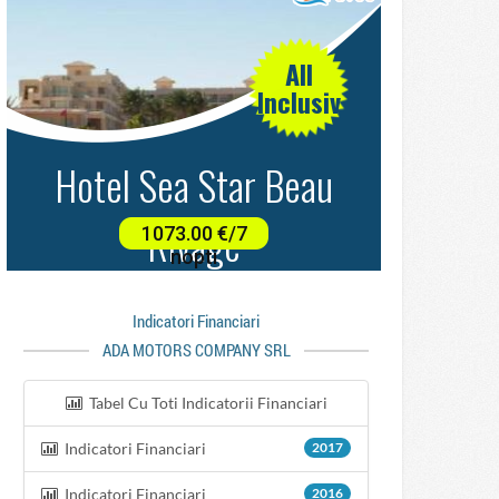
Indicatori Financiari
ADA MOTORS COMPANY SRL
Tabel Cu Toti Indicatorii Financiari
Indicatori Financiari
2017
Indicatori Financiari
2016