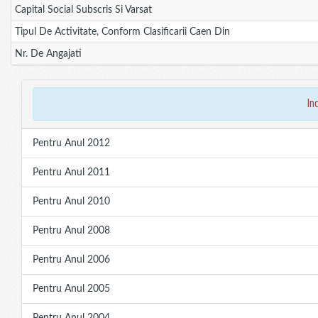
Capital Social Subscris Si Varsat
Tipul De Activitate, Conform Clasificarii Caen Din
Nr. De Angajati
in
Pentru Anul 2012
Pentru Anul 2011
Pentru Anul 2010
Pentru Anul 2008
Pentru Anul 2006
Pentru Anul 2005