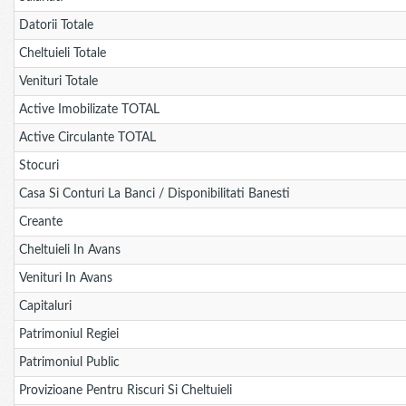
Datorii Totale
Cheltuieli Totale
Venituri Totale
Active Imobilizate TOTAL
Active Circulante TOTAL
Stocuri
Casa Si Conturi La Banci / Disponibilitati Banesti
Creante
Cheltuieli In Avans
Venituri In Avans
Capitaluri
Patrimoniul Regiei
Patrimoniul Public
Provizioane Pentru Riscuri Si Cheltuieli