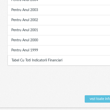
Pentru Anul 2004
Pentru Anul 2003
Pentru Anul 2002
Pentru Anul 2001
Pentru Anul 2000
Pentru Anul 1999
Tabel Cu Toti Indicatorii Financiari
vezi toate in