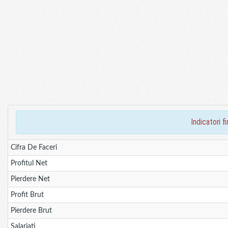
indicatori 
Cifra De Faceri
Profitul Net
Pierdere Net
Profit Brut
Pierdere Brut
Salariati