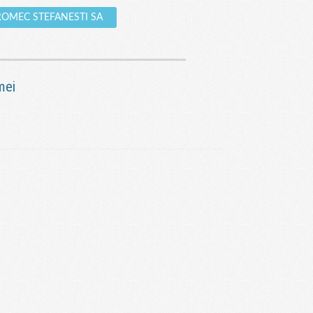
AGROMEC STEFANESTI SA
mei