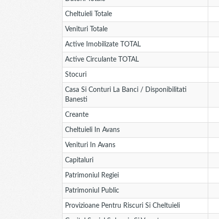
Cheltuieli Totale
Venituri Totale
Active Imobilizate TOTAL
Active Circulante TOTAL
Stocuri
Casa Si Conturi La Banci / Disponibilitati
Banesti
Creante
Cheltuieli In Avans
Venituri In Avans
Capitaluri
Patrimoniul Regiei
Patrimoniul Public
Provizioane Pentru Riscuri Si Cheltuieli