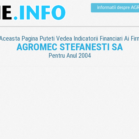
informatii despre 
 Aceasta Pagina Puteti Vedea Indicatorii Financiari Ai Fir
AGROMEC STEFANESTI SA
Pentru Anul 2004