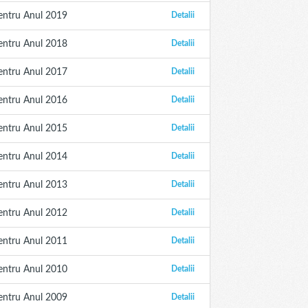
entru Anul 2019
Detalii
entru Anul 2018
Detalii
entru Anul 2017
Detalii
entru Anul 2016
Detalii
entru Anul 2015
Detalii
entru Anul 2014
Detalii
entru Anul 2013
Detalii
entru Anul 2012
Detalii
entru Anul 2011
Detalii
entru Anul 2010
Detalii
entru Anul 2009
Detalii