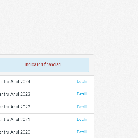
indicatori financiari
entru Anul 2024
Detalii
entru Anul 2023
Detalii
entru Anul 2022
Detalii
entru Anul 2021
Detalii
entru Anul 2020
Detalii