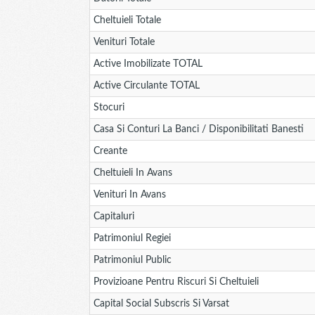
Cheltuieli Totale
Venituri Totale
Active Imobilizate TOTAL
Active Circulante TOTAL
Stocuri
Casa Si Conturi La Banci / Disponibilitati Banesti
Creante
Cheltuieli In Avans
Venituri In Avans
Capitaluri
Patrimoniul Regiei
Patrimoniul Public
Provizioane Pentru Riscuri Si Cheltuieli
Capital Social Subscris Si Varsat