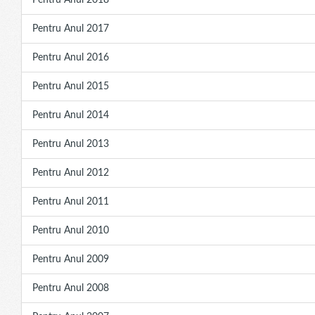
Pentru Anul 2018
Pentru Anul 2017
Pentru Anul 2016
Pentru Anul 2015
Pentru Anul 2014
Pentru Anul 2013
Pentru Anul 2012
Pentru Anul 2011
Pentru Anul 2010
Pentru Anul 2009
Pentru Anul 2008