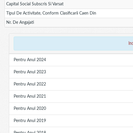
Capital Social Subscris Si Varsat
Tipul De Activitate, Conform Clasificarii Caen Din
Nr. De Angajati
in
Pentru Anul 2024
Pentru Anul 2023
Pentru Anul 2022
Pentru Anul 2021
Pentru Anul 2020
Pentru Anul 2019