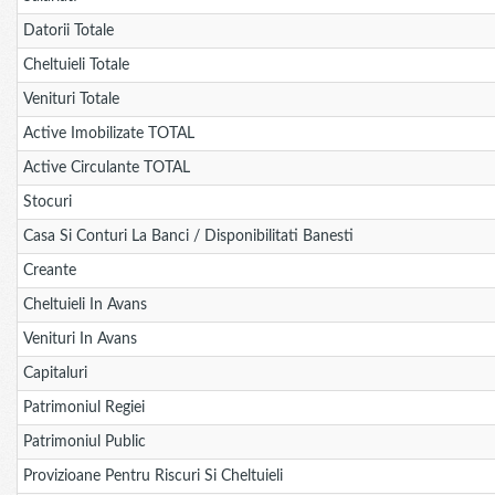
Datorii Totale
Cheltuieli Totale
Venituri Totale
Active Imobilizate TOTAL
Active Circulante TOTAL
Stocuri
Casa Si Conturi La Banci / Disponibilitati Banesti
Creante
Cheltuieli In Avans
Venituri In Avans
Capitaluri
Patrimoniul Regiei
Patrimoniul Public
Provizioane Pentru Riscuri Si Cheltuieli