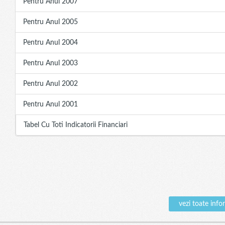
Pentru Anul 2007
Pentru Anul 2005
Pentru Anul 2004
Pentru Anul 2003
Pentru Anul 2002
Pentru Anul 2001
Tabel Cu Toti Indicatorii Financiari
vezi toate inf