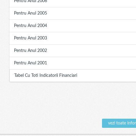
Pentru Anul 2006
Pentru Anul 2005
Pentru Anul 2004
Pentru Anul 2003
Pentru Anul 2002
Pentru Anul 2001
Tabel Cu Toti Indicatorii Financiari
vezi toate inf