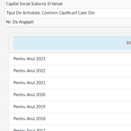
Capital Social Subscris Si Varsat
Tipul De Activitate, Conform Clasificarii Caen Din
Nr. De Angajati
in
Pentru Anul 2023
Pentru Anul 2022
Pentru Anul 2021
Pentru Anul 2020
Pentru Anul 2019
Pentru Anul 2018