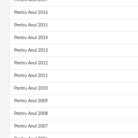
Pentru Anul 2017
Pentru Anul 2016
Pentru Anul 2015
Pentru Anul 2014
Pentru Anul 2013
Pentru Anul 2012
Pentru Anul 2011
Pentru Anul 2010
Pentru Anul 2009
Pentru Anul 2008
Pentru Anul 2007