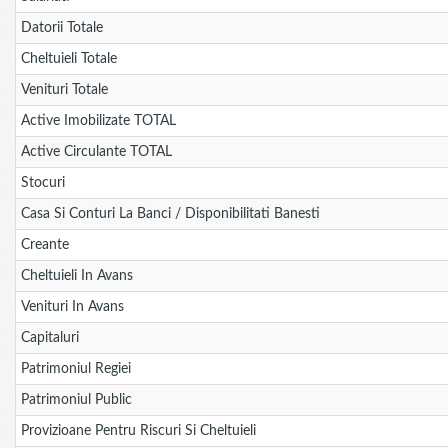
Datorii Totale
Cheltuieli Totale
Venituri Totale
Active Imobilizate TOTAL
Active Circulante TOTAL
Stocuri
Casa Si Conturi La Banci / Disponibilitati Banesti
Creante
Cheltuieli In Avans
Venituri In Avans
Capitaluri
Patrimoniul Regiei
Patrimoniul Public
Provizioane Pentru Riscuri Si Cheltuieli