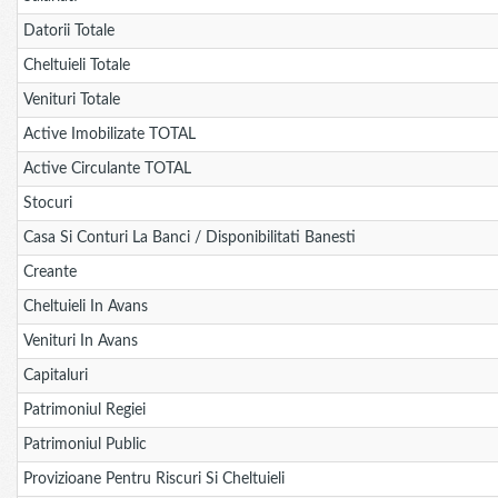
Datorii Totale
Cheltuieli Totale
Venituri Totale
Active Imobilizate TOTAL
Active Circulante TOTAL
Stocuri
Casa Si Conturi La Banci / Disponibilitati Banesti
Creante
Cheltuieli In Avans
Venituri In Avans
Capitaluri
Patrimoniul Regiei
Patrimoniul Public
Provizioane Pentru Riscuri Si Cheltuieli