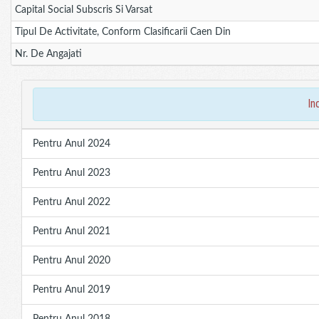
Capital Social Subscris Si Varsat
Tipul De Activitate, Conform Clasificarii Caen Din
Nr. De Angajati
in
Pentru Anul 2024
Pentru Anul 2023
Pentru Anul 2022
Pentru Anul 2021
Pentru Anul 2020
Pentru Anul 2019