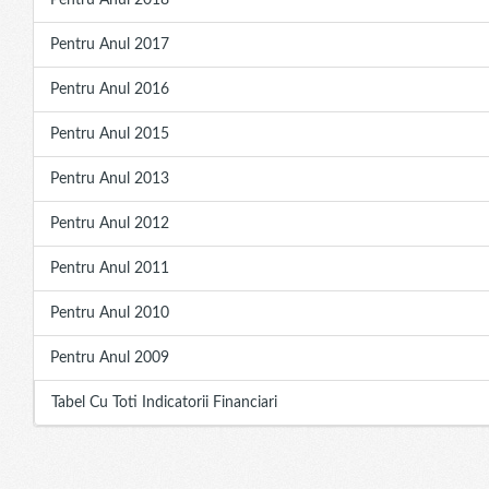
Pentru Anul 2018
Pentru Anul 2017
Pentru Anul 2016
Pentru Anul 2015
Pentru Anul 2013
Pentru Anul 2012
Pentru Anul 2011
Pentru Anul 2010
Pentru Anul 2009
Tabel Cu Toti Indicatorii Financiari