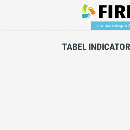
informatii despre
TABEL INDICATOR