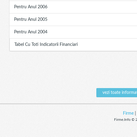
Pentru Anul 2006
Pentru Anul 2005
Pentru Anul 2004
Tabel Cu Toti Indicatorii Financiari
vezi toate infor
Firme
Firme.Info © 