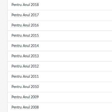
Pentru Anul 2018
Pentru Anul 2017
Pentru Anul 2016
Pentru Anul 2015
Pentru Anul 2014
Pentru Anul 2013
Pentru Anul 2012
Pentru Anul 2011
Pentru Anul 2010
Pentru Anul 2009
Pentru Anul 2008