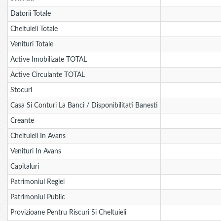
Datorii Totale
Cheltuieli Totale
Venituri Totale
Active Imobilizate TOTAL
Active Circulante TOTAL
Stocuri
Casa Si Conturi La Banci / Disponibilitati Banesti
Creante
Cheltuieli In Avans
Venituri In Avans
Capitaluri
Patrimoniul Regiei
Patrimoniul Public
Provizioane Pentru Riscuri Si Cheltuieli