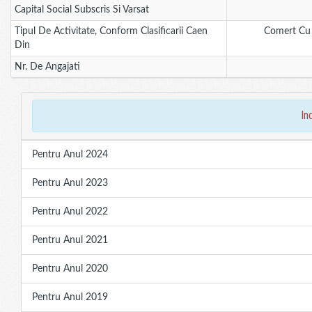
Capital Social Subscris Si Varsat
Tipul De Activitate, Conform Clasificarii Caen
Comert Cu R
Din
Nr. De Angajati
in
Pentru Anul 2024
Pentru Anul 2023
Pentru Anul 2022
Pentru Anul 2021
Pentru Anul 2020
Pentru Anul 2019