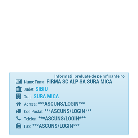
Informatii preluate de pe mfinante.ro
FIRMA SC ALP SA SURA MICA
Nume Firma:
SIBIU
Judet:
SURA MICA
Oras:
***ASCUNS/LOGIN***
Adresa:
***ASCUNS/LOGIN***
Cod Postal:
***ASCUNS/LOGIN***
Telefon:
***ASCUNS/LOGIN***
Fax: