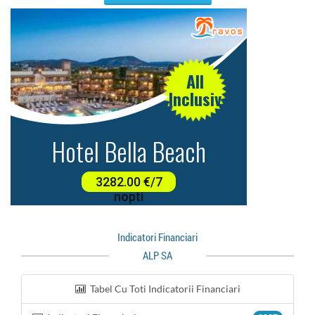
Indicatori Financiari
ALP SA
Tabel Cu Toti Indicatorii Financiari