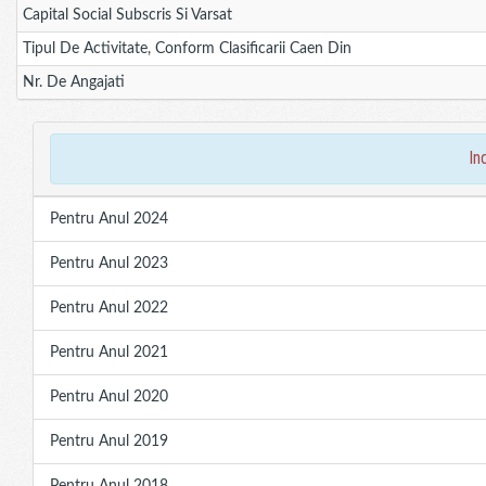
Capital Social Subscris Si Varsat
Tipul De Activitate, Conform Clasificarii Caen Din
Nr. De Angajati
in
Pentru Anul 2024
Pentru Anul 2023
Pentru Anul 2022
Pentru Anul 2021
Pentru Anul 2020
Pentru Anul 2019