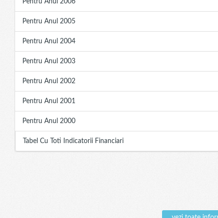
Pentru Anul 2006
Pentru Anul 2005
Pentru Anul 2004
Pentru Anul 2003
Pentru Anul 2002
Pentru Anul 2001
Pentru Anul 2000
Tabel Cu Toti Indicatorii Financiari
vezi toate inf