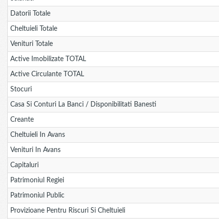
Datorii Totale
Cheltuieli Totale
Venituri Totale
Active Imobilizate TOTAL
Active Circulante TOTAL
Stocuri
Casa Si Conturi La Banci / Disponibilitati Banesti
Creante
Cheltuieli In Avans
Venituri In Avans
Capitaluri
Patrimoniul Regiei
Patrimoniul Public
Provizioane Pentru Riscuri Si Cheltuieli