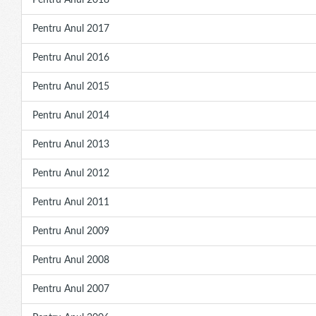
Pentru Anul 2018
Pentru Anul 2017
Pentru Anul 2016
Pentru Anul 2015
Pentru Anul 2014
Pentru Anul 2013
Pentru Anul 2012
Pentru Anul 2011
Pentru Anul 2009
Pentru Anul 2008
Pentru Anul 2007