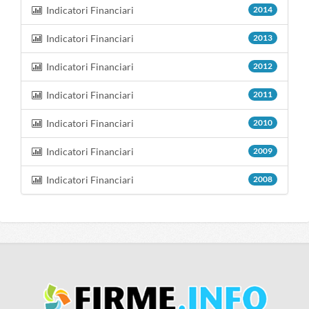
Indicatori Financiari
2014
Indicatori Financiari
2013
Indicatori Financiari
2012
Indicatori Financiari
2011
Indicatori Financiari
2010
Indicatori Financiari
2009
Indicatori Financiari
2008