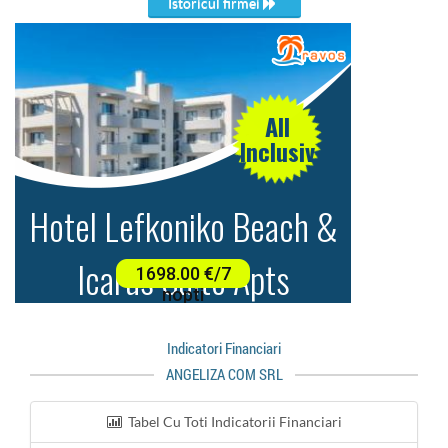
Istoricul firmei
Indicatori Financiari
ANGELIZA COM SRL
Tabel Cu Toti Indicatorii Financiari