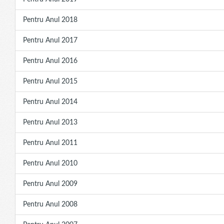
Pentru Anul 2018
Pentru Anul 2017
Pentru Anul 2016
Pentru Anul 2015
Pentru Anul 2014
Pentru Anul 2013
Pentru Anul 2011
Pentru Anul 2010
Pentru Anul 2009
Pentru Anul 2008