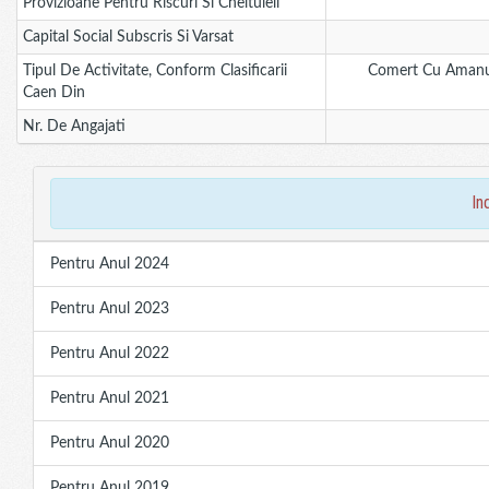
Provizioane Pentru Riscuri Si Cheltuieli
Capital Social Subscris Si Varsat
Tipul De Activitate, Conform Clasificarii
Comert Cu Amanun
Caen Din
Nr. De Angajati
in
Pentru Anul 2024
Pentru Anul 2023
Pentru Anul 2022
Pentru Anul 2021
Pentru Anul 2020
Pentru Anul 2019