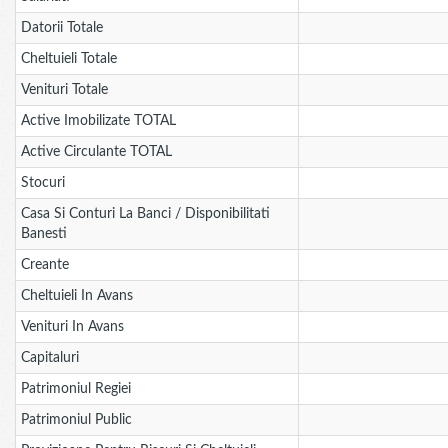
Datorii Totale
Cheltuieli Totale
Venituri Totale
Active Imobilizate TOTAL
Active Circulante TOTAL
Stocuri
Casa Si Conturi La Banci / Disponibilitati
Banesti
Creante
Cheltuieli In Avans
Venituri In Avans
Capitaluri
Patrimoniul Regiei
Patrimoniul Public