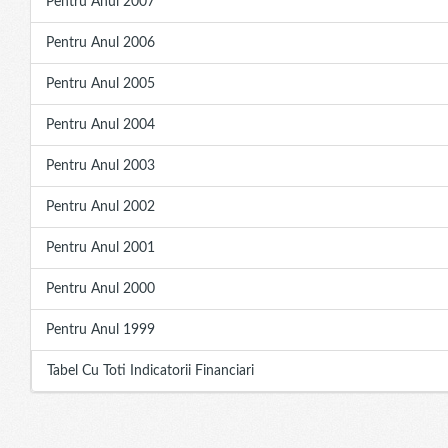
Pentru Anul 2007
Pentru Anul 2006
Pentru Anul 2005
Pentru Anul 2004
Pentru Anul 2003
Pentru Anul 2002
Pentru Anul 2001
Pentru Anul 2000
Pentru Anul 1999
Tabel Cu Toti Indicatorii Financiari