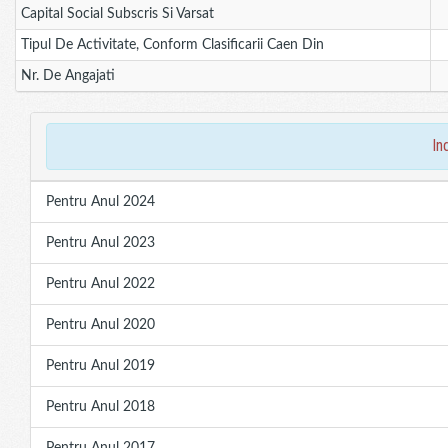
Capital Social Subscris Si Varsat
Tipul De Activitate, Conform Clasificarii Caen Din
Nr. De Angajati
in
Pentru Anul 2024
Pentru Anul 2023
Pentru Anul 2022
Pentru Anul 2020
Pentru Anul 2019
Pentru Anul 2018