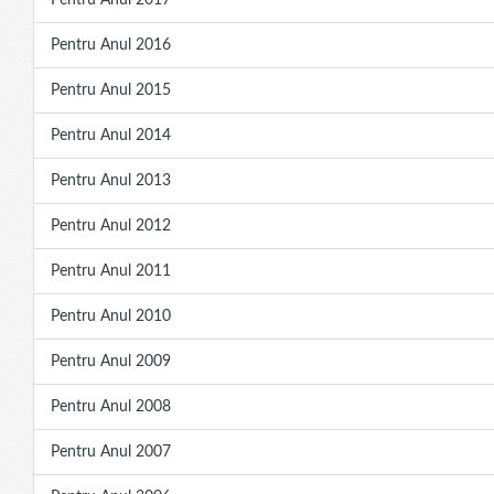
Pentru Anul 2017
Pentru Anul 2016
Pentru Anul 2015
Pentru Anul 2014
Pentru Anul 2013
Pentru Anul 2012
Pentru Anul 2011
Pentru Anul 2010
Pentru Anul 2009
Pentru Anul 2008
Pentru Anul 2007