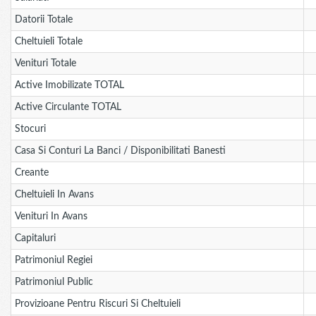
Datorii Totale
Cheltuieli Totale
Venituri Totale
Active Imobilizate TOTAL
Active Circulante TOTAL
Stocuri
Casa Si Conturi La Banci / Disponibilitati Banesti
Creante
Cheltuieli In Avans
Venituri In Avans
Capitaluri
Patrimoniul Regiei
Patrimoniul Public
Provizioane Pentru Riscuri Si Cheltuieli