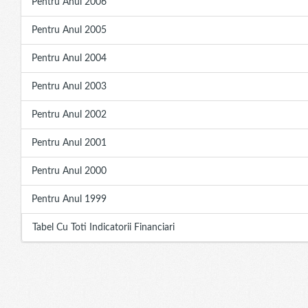
Pentru Anul 2006
Pentru Anul 2005
Pentru Anul 2004
Pentru Anul 2003
Pentru Anul 2002
Pentru Anul 2001
Pentru Anul 2000
Pentru Anul 1999
Tabel Cu Toti Indicatorii Financiari