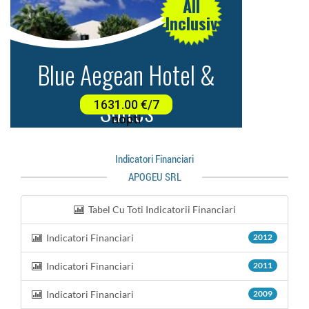
Indicatori Financiari
APOGEU SRL
Tabel Cu Toti Indicatorii Financiari
Indicatori Financiari
2012
Indicatori Financiari
2011
Indicatori Financiari
2009