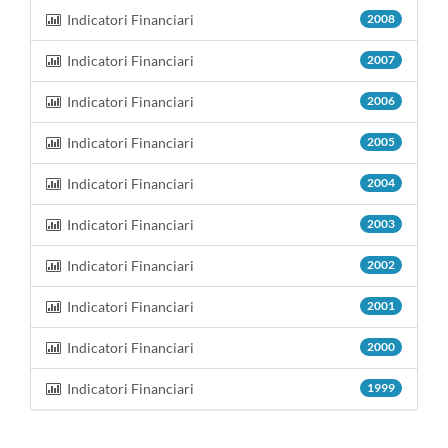
Indicatori Financiari
2008
Indicatori Financiari
2007
Indicatori Financiari
2006
Indicatori Financiari
2005
Indicatori Financiari
2004
Indicatori Financiari
2003
Indicatori Financiari
2002
Indicatori Financiari
2001
Indicatori Financiari
2000
Indicatori Financiari
1999