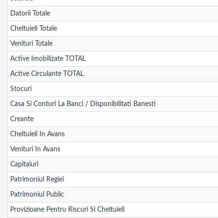
Datorii Totale
Cheltuieli Totale
Venituri Totale
Active Imobilizate TOTAL
Active Circulante TOTAL
Stocuri
Casa Si Conturi La Banci / Disponibilitati Banesti
Creante
Cheltuieli In Avans
Venituri In Avans
Capitaluri
Patrimoniul Regiei
Patrimoniul Public
Provizioane Pentru Riscuri Si Cheltuieli