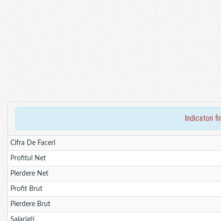
indicatori 
Cifra De Faceri
Profitul Net
Pierdere Net
Profit Brut
Pierdere Brut
Salariati