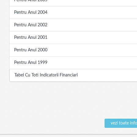
Pentru Anul 2005
Pentru Anul 2004
Pentru Anul 2002
Pentru Anul 2001
Pentru Anul 2000
Pentru Anul 1999
Tabel Cu Toti Indicatorii Financiari
vezi toate in