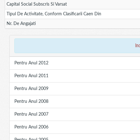
Capital Social Subscris Si Varsat
Tipul De Activitate, Conform Clasificarii Caen Din
Nr. De Angajati
in
Pentru Anul 2012
Pentru Anul 2011
Pentru Anul 2009
Pentru Anul 2008
Pentru Anul 2007
Pentru Anul 2006