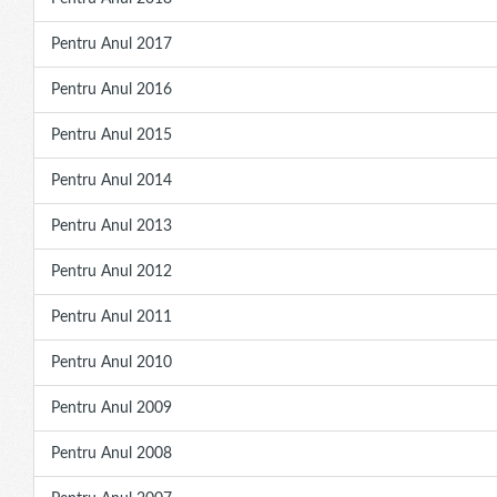
Pentru Anul 2017
Pentru Anul 2016
Pentru Anul 2015
Pentru Anul 2014
Pentru Anul 2013
Pentru Anul 2012
Pentru Anul 2011
Pentru Anul 2010
Pentru Anul 2009
Pentru Anul 2008