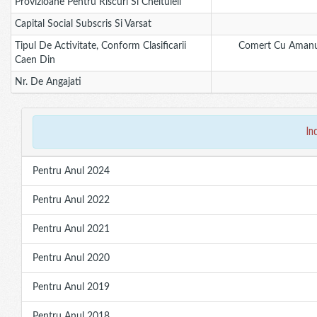
Provizioane Pentru Riscuri Si Cheltuieli
Capital Social Subscris Si Varsat
Tipul De Activitate, Conform Clasificarii
Comert Cu Amanun
Caen Din
Nr. De Angajati
in
Pentru Anul 2024
Pentru Anul 2022
Pentru Anul 2021
Pentru Anul 2020
Pentru Anul 2019
Pentru Anul 2018