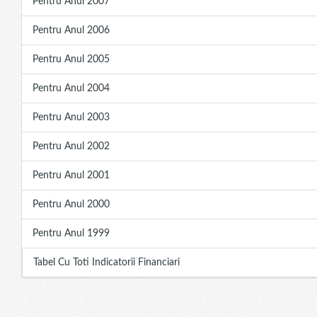
Pentru Anul 2007
Pentru Anul 2006
Pentru Anul 2005
Pentru Anul 2004
Pentru Anul 2003
Pentru Anul 2002
Pentru Anul 2001
Pentru Anul 2000
Pentru Anul 1999
Tabel Cu Toti Indicatorii Financiari