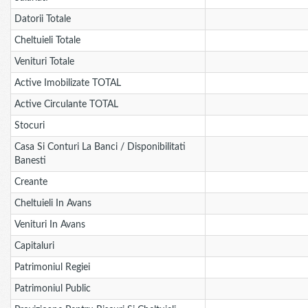
Datorii Totale
Cheltuieli Totale
Venituri Totale
Active Imobilizate TOTAL
Active Circulante TOTAL
Stocuri
Casa Si Conturi La Banci / Disponibilitati
Banesti
Creante
Cheltuieli In Avans
Venituri In Avans
Capitaluri
Patrimoniul Regiei
Patrimoniul Public