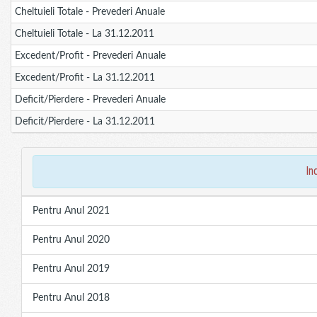
Cheltuieli Totale - Prevederi Anuale
Cheltuieli Totale - La 31.12.2011
Excedent/Profit - Prevederi Anuale
Excedent/Profit - La 31.12.2011
Deficit/Pierdere - Prevederi Anuale
Deficit/Pierdere - La 31.12.2011
in
Pentru Anul 2021
Pentru Anul 2020
Pentru Anul 2019
Pentru Anul 2018