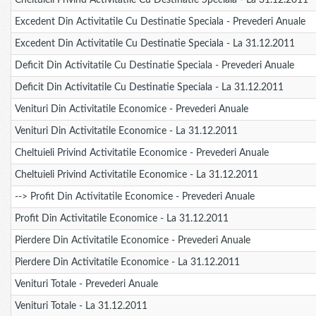
Cheltuieli Privind Activitatile Cu Destinatie Speciala - La 31.12.2011
Excedent Din Activitatile Cu Destinatie Speciala - Prevederi Anuale
Excedent Din Activitatile Cu Destinatie Speciala - La 31.12.2011
Deficit Din Activitatile Cu Destinatie Speciala - Prevederi Anuale
Deficit Din Activitatile Cu Destinatie Speciala - La 31.12.2011
Venituri Din Activitatile Economice - Prevederi Anuale
Venituri Din Activitatile Economice - La 31.12.2011
Cheltuieli Privind Activitatile Economice - Prevederi Anuale
Cheltuieli Privind Activitatile Economice - La 31.12.2011
--> Profit Din Activitatile Economice - Prevederi Anuale
Profit Din Activitatile Economice - La 31.12.2011
Pierdere Din Activitatile Economice - Prevederi Anuale
Pierdere Din Activitatile Economice - La 31.12.2011
Venituri Totale - Prevederi Anuale
Venituri Totale - La 31.12.2011