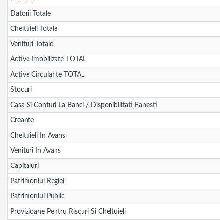
Datorii Totale
Cheltuieli Totale
Venituri Totale
Active Imobilizate TOTAL
Active Circulante TOTAL
Stocuri
Casa Si Conturi La Banci / Disponibilitati Banesti
Creante
Cheltuieli In Avans
Venituri In Avans
Capitaluri
Patrimoniul Regiei
Patrimoniul Public
Provizioane Pentru Riscuri Si Cheltuieli