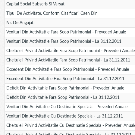
Capital Social Subscris Si Varsat
Tipul De Activitate, Conform Clasificarii Caen Din
Nr. De Angajati
Venituri Din Activitatile Fara Scop Patrimonial - Prevederi Anuale
Venituri Din Activitatile Fara Scop Patrimonial - La 31.12.2011
Cheltuieli Privind Activitatile Fara Scop Patrimonial - Prevederi Anuale
Cheltuieli Privind Activitatile Fara Scop Patrimonial - La 31.12.2011
Excedent Din Activitatile Fara Scop Patrimonial - Prevederi Anuale
Excedent Din Activitatile Fara Scop Patrimonial - La 31.12.2011
Deficit Din Activitatile Fara Scop Patrimonial - Prevederi Anuale
Deficit Din Activitatile Fara Scop Patrimonial - La 31.12.2011
Venituri Din Activitatile Cu Destinatie Speciala - Prevederi Anuale
Venituri Din Activitatile Cu Destinatie Speciala - La 31.12.2011
Cheltuieli Privind Activitatile Cu Destinatie Speciala - Prevederi Anual