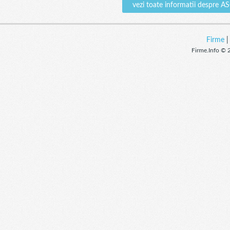
vezi toate informatii despr
Firme
Firme.Info © 