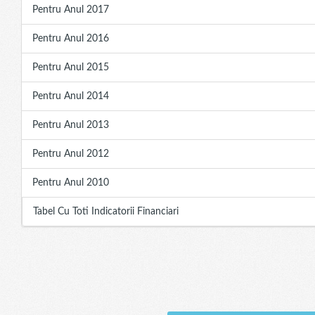
Pentru Anul 2017
Pentru Anul 2016
Pentru Anul 2015
Pentru Anul 2014
Pentru Anul 2013
Pentru Anul 2012
Pentru Anul 2010
Tabel Cu Toti Indicatorii Financiari