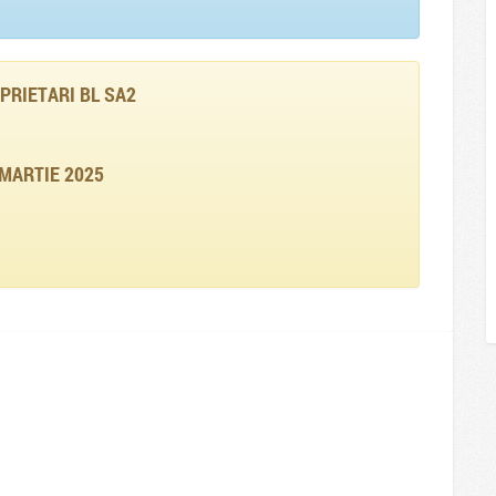
PRIETARI BL SA2
 MARTIE 2025