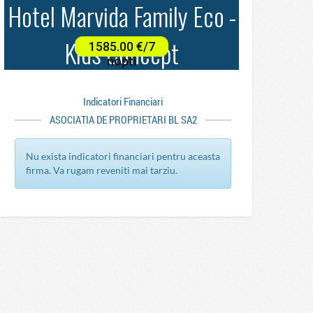
Indicatori Financiari
ASOCIATIA DE PROPRIETARI BL SA2
Nu exista indicatori financiari pentru aceasta
firma. Va rugam reveniti mai tarziu.