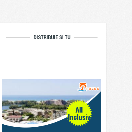
DISTRIBUIE SI TU