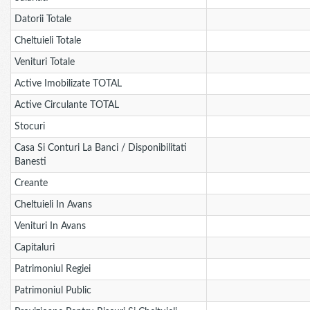
Datorii Totale
Cheltuieli Totale
Venituri Totale
Active Imobilizate TOTAL
Active Circulante TOTAL
Stocuri
Casa Si Conturi La Banci / Disponibilitati
Banesti
Creante
Cheltuieli In Avans
Venituri In Avans
Capitaluri
Patrimoniul Regiei
Patrimoniul Public