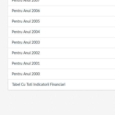
Pentru Anul 2007
Pentru Anul 2006
Pentru Anul 2005
Pentru Anul 2004
Pentru Anul 2003
Pentru Anul 2002
Pentru Anul 2001
Pentru Anul 2000
Tabel Cu Toti Indicatorii Financiari