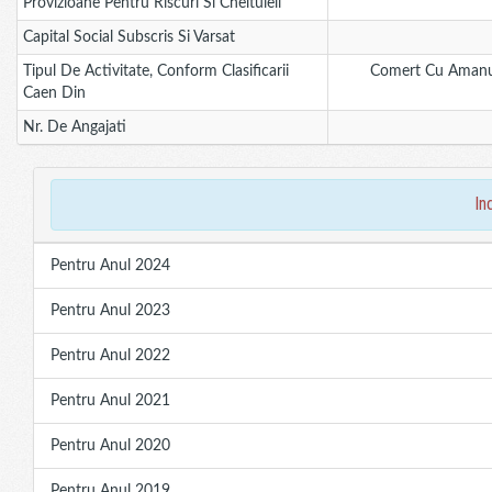
Provizioane Pentru Riscuri Si Cheltuieli
Capital Social Subscris Si Varsat
Tipul De Activitate, Conform Clasificarii
Comert Cu Amanun
Caen Din
Nr. De Angajati
in
Pentru Anul 2024
Pentru Anul 2023
Pentru Anul 2022
Pentru Anul 2021
Pentru Anul 2020
Pentru Anul 2019