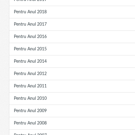
Pentru Anul 2018
Pentru Anul 2017
Pentru Anul 2016
Pentru Anul 2015
Pentru Anul 2014
Pentru Anul 2012
Pentru Anul 2011
Pentru Anul 2010
Pentru Anul 2009
Pentru Anul 2008