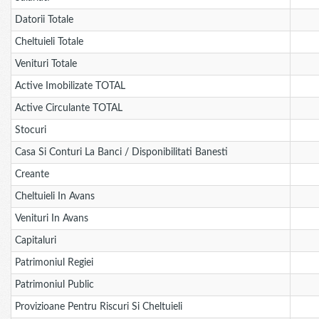
Datorii Totale
Cheltuieli Totale
Venituri Totale
Active Imobilizate TOTAL
Active Circulante TOTAL
Stocuri
Casa Si Conturi La Banci / Disponibilitati Banesti
Creante
Cheltuieli In Avans
Venituri In Avans
Capitaluri
Patrimoniul Regiei
Patrimoniul Public
Provizioane Pentru Riscuri Si Cheltuieli