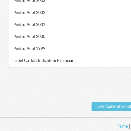
Pentru Anul 2003
Pentru Anul 2002
Pentru Anul 2001
Pentru Anul 2000
Pentru Anul 1999
Tabel Cu Toti Indicatorii Financiari
vezi toate infor
Firme