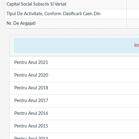
Capital Social Subscris Si Varsat
Tipul De Activitate, Conform Clasificarii Caen Din
Nr. De Angajati
in
Pentru Anul 2021
Pentru Anul 2020
Pentru Anul 2018
Pentru Anul 2017
Pentru Anul 2016
Pentru Anul 2015