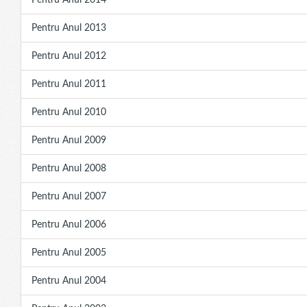
Pentru Anul 2014
Pentru Anul 2013
Pentru Anul 2012
Pentru Anul 2011
Pentru Anul 2010
Pentru Anul 2009
Pentru Anul 2008
Pentru Anul 2007
Pentru Anul 2006
Pentru Anul 2005
Pentru Anul 2004