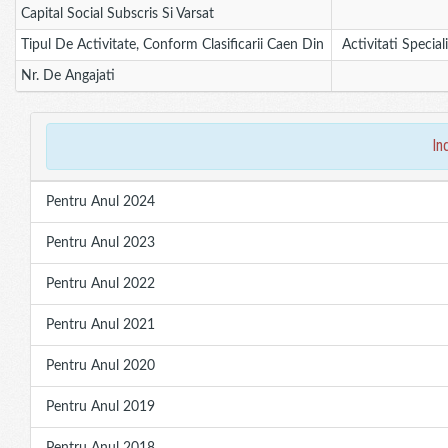
Capital Social Subscris Si Varsat
Tipul De Activitate, Conform Clasificarii Caen Din
Activitati Special
Nr. De Angajati
in
Pentru Anul 2024
Pentru Anul 2023
Pentru Anul 2022
Pentru Anul 2021
Pentru Anul 2020
Pentru Anul 2019