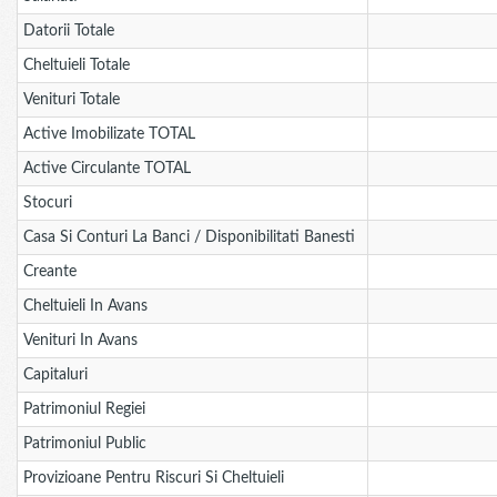
Datorii Totale
Cheltuieli Totale
Venituri Totale
Active Imobilizate TOTAL
Active Circulante TOTAL
Stocuri
Casa Si Conturi La Banci / Disponibilitati Banesti
Creante
Cheltuieli In Avans
Venituri In Avans
Capitaluri
Patrimoniul Regiei
Patrimoniul Public
Provizioane Pentru Riscuri Si Cheltuieli