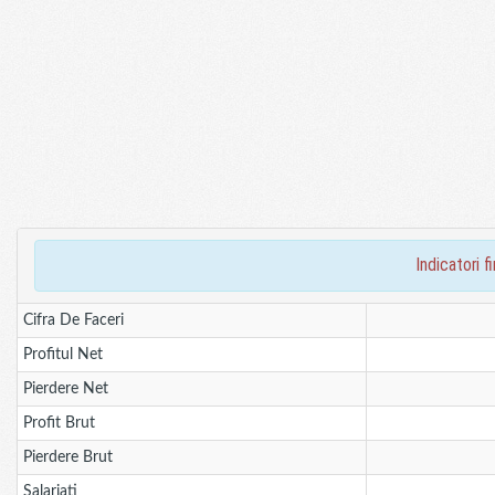
indicatori 
Cifra De Faceri
Profitul Net
Pierdere Net
Profit Brut
Pierdere Brut
Salariati