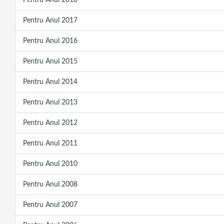
Pentru Anul 2018
Pentru Anul 2017
Pentru Anul 2016
Pentru Anul 2015
Pentru Anul 2014
Pentru Anul 2013
Pentru Anul 2012
Pentru Anul 2011
Pentru Anul 2010
Pentru Anul 2008
Pentru Anul 2007