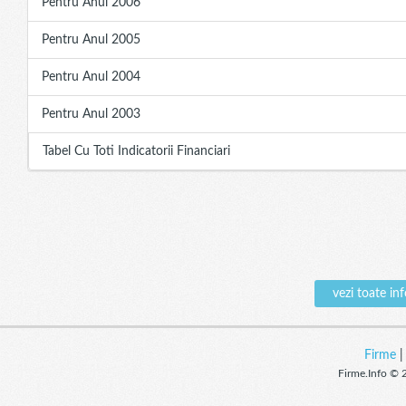
Pentru Anul 2006
Pentru Anul 2005
Pentru Anul 2004
Pentru Anul 2003
Tabel Cu Toti Indicatorii Financiari
vezi toate i
Firme
Firme.Info © 