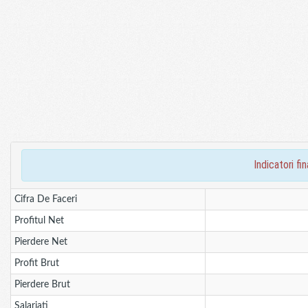
indicatori 
Cifra De Faceri
Profitul Net
Pierdere Net
Profit Brut
Pierdere Brut
Salariati