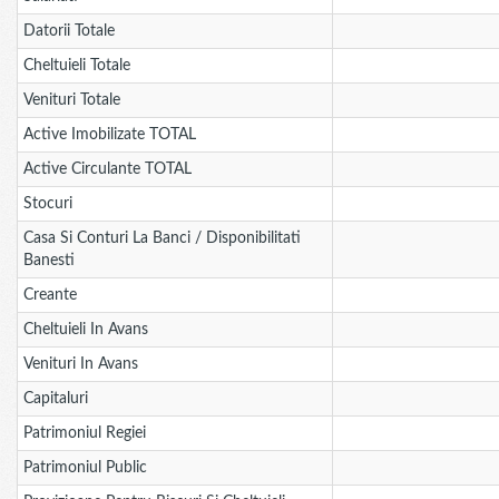
Datorii Totale
Cheltuieli Totale
Venituri Totale
Active Imobilizate TOTAL
Active Circulante TOTAL
Stocuri
Casa Si Conturi La Banci / Disponibilitati
Banesti
Creante
Cheltuieli In Avans
Venituri In Avans
Capitaluri
Patrimoniul Regiei
Patrimoniul Public