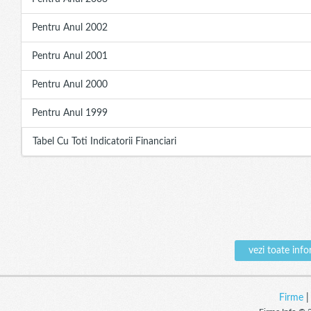
Pentru Anul 2002
Pentru Anul 2001
Pentru Anul 2000
Pentru Anul 1999
Tabel Cu Toti Indicatorii Financiari
vezi toate in
Firme