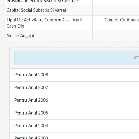
Provizioane Pentru Riscuri Si Cheltuieli
Capital Social Subscris Si Varsat
Tipul De Activitate, Conform Clasificarii
Comert Cu Amanun
Caen Din
Nr. De Angajati
in
Pentru Anul 2008
Pentru Anul 2007
Pentru Anul 2006
Pentru Anul 2005
Pentru Anul 2004
Pentru Anul 2003