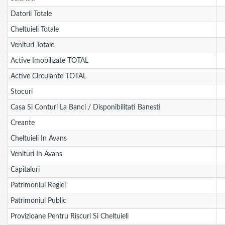
Datorii Totale
Cheltuieli Totale
Venituri Totale
Active Imobilizate TOTAL
Active Circulante TOTAL
Stocuri
Casa Si Conturi La Banci / Disponibilitati Banesti
Creante
Cheltuieli In Avans
Venituri In Avans
Capitaluri
Patrimoniul Regiei
Patrimoniul Public
Provizioane Pentru Riscuri Si Cheltuieli