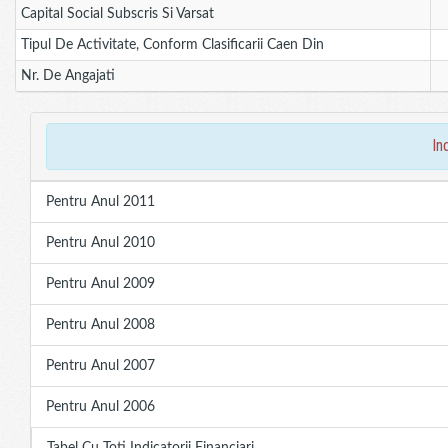
Capital Social Subscris Si Varsat
Tipul De Activitate, Conform Clasificarii Caen Din
Nr. De Angajati
in
Pentru Anul 2011
Pentru Anul 2010
Pentru Anul 2009
Pentru Anul 2008
Pentru Anul 2007
Pentru Anul 2006