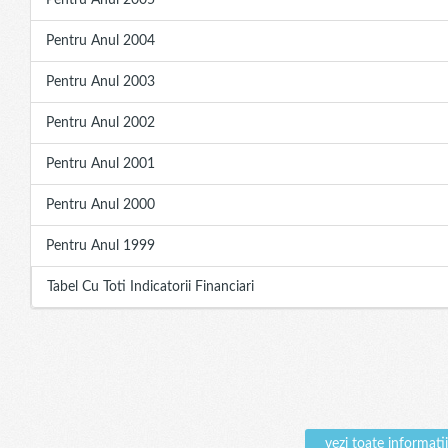
Pentru Anul 2005
Pentru Anul 2004
Pentru Anul 2003
Pentru Anul 2002
Pentru Anul 2001
Pentru Anul 2000
Pentru Anul 1999
Tabel Cu Toti Indicatorii Financiari
vezi toate inform