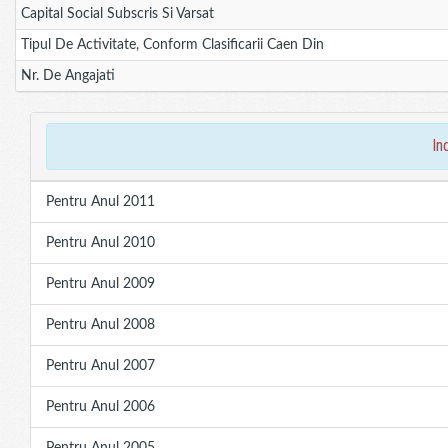
Capital Social Subscris Si Varsat
Tipul De Activitate, Conform Clasificarii Caen Din
Nr. De Angajati
in
Pentru Anul 2011
Pentru Anul 2010
Pentru Anul 2009
Pentru Anul 2008
Pentru Anul 2007
Pentru Anul 2006