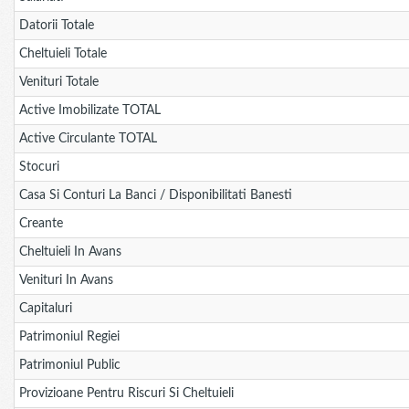
Datorii Totale
Cheltuieli Totale
Venituri Totale
Active Imobilizate TOTAL
Active Circulante TOTAL
Stocuri
Casa Si Conturi La Banci / Disponibilitati Banesti
Creante
Cheltuieli In Avans
Venituri In Avans
Capitaluri
Patrimoniul Regiei
Patrimoniul Public
Provizioane Pentru Riscuri Si Cheltuieli