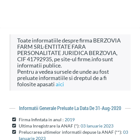
Toate informatiile despre firma BERZOVIA
FARM SRL-ENTITATE FARA
PERSONALITATE JURIDICA BERZOVIA,
CIF 41792935, pe site-ul firme.info sunt
informatii publice.
Pentru a vedea sursele de unde au fost
preluate informatiile si dreptul de a fi
folosite apasati
aici
Informatii Generale Preluate La Data De 31-Aug-2020
Firma Infintata in anul :
2019
Ultima Inregistrare la ANAF (*):
03 Ianuarie 2023
Prelucrarea ultimelor informatii depuse la ANAF (**):
03
Ianuarie 2023