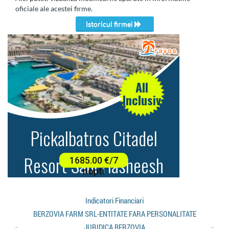
oficiale ale acestei firme.
Istoricul firmei
Indicatori Financiari
BERZOVIA FARM SRL-ENTITATE FARA PERSONALITATE
JURIDICA BERZOVIA