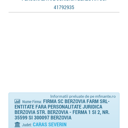
41792935
Informatii preluate de pe mfinante.ro
FIRMA SC BERZOVIA FARM SRL-
Nume Firma:
ENTITATE FARA PERSONALITATE JURIDICA
BERZOVIA STR. BERZOVIA - FERMA 1 SI 2, NR.
35599 SI 300097 BERZOVIA
CARAS SEVERIN
Judet: