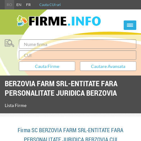
RO
EN
FR
Cauta CUI-uri
BERZOVIA FARM SRL-ENTITATE FARA
PERSONALITATE JURIDICA BERZOVIA
Lista Firme
Firma SC BERZOVIA FARM SRL-ENTITATE FARA
PERSONALITATE JURIDICA BERZOVIA CUI