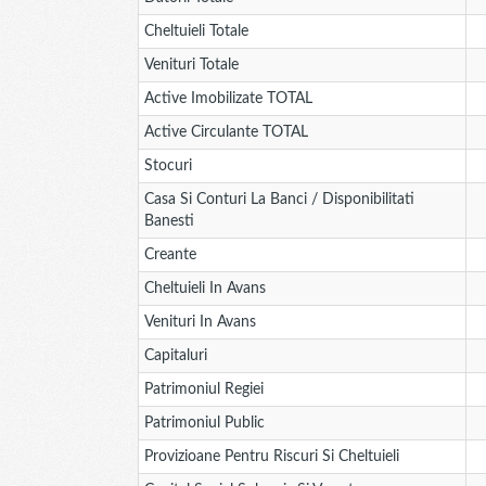
Cheltuieli Totale
Venituri Totale
Active Imobilizate TOTAL
Active Circulante TOTAL
Stocuri
Casa Si Conturi La Banci / Disponibilitati
Banesti
Creante
Cheltuieli In Avans
Venituri In Avans
Capitaluri
Patrimoniul Regiei
Patrimoniul Public
Provizioane Pentru Riscuri Si Cheltuieli