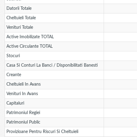
Datorii Totale
Cheltuieli Totale
Venituri Totale
Active Imobilizate TOTAL
Active Circulante TOTAL
Stocuri
Casa Si Conturi La Banci / Disponibilitati Banesti
Creante
Cheltuieli In Avans
Venituri In Avans
Capitaluri
Patrimoniul Regiei
Patrimoniul Public
Provizioane Pentru Riscuri Si Cheltuieli