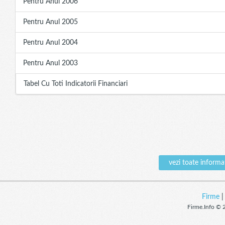
Pentru Anul 2006
Pentru Anul 2005
Pentru Anul 2004
Pentru Anul 2003
Tabel Cu Toti Indicatorii Financiari
vezi toate infor
Firme
Firme.Info © 