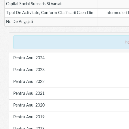
Capital Social Subscris Si Varsat
Tipul De Activitate, Conform Clasificarii Caen Din
Intermedieri 
Nr. De Angajati
in
Pentru Anul 2024
Pentru Anul 2023
Pentru Anul 2022
Pentru Anul 2021
Pentru Anul 2020
Pentru Anul 2019