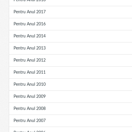
Pentru Anul 2018
Pentru Anul 2017
Pentru Anul 2016
Pentru Anul 2014
Pentru Anul 2013
Pentru Anul 2012
Pentru Anul 2011
Pentru Anul 2010
Pentru Anul 2009
Pentru Anul 2008
Pentru Anul 2007