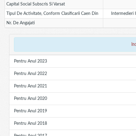
Capital Social Subscris Si Varsat
Tipul De Activitate, Conform Clasificarii Caen Din
Intermedieri 
Nr. De Angajati
in
Pentru Anul 2023
Pentru Anul 2022
Pentru Anul 2021
Pentru Anul 2020
Pentru Anul 2019
Pentru Anul 2018