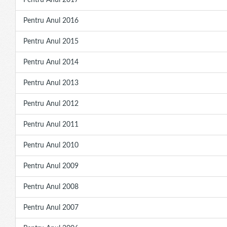
Pentru Anul 2017
Pentru Anul 2016
Pentru Anul 2015
Pentru Anul 2014
Pentru Anul 2013
Pentru Anul 2012
Pentru Anul 2011
Pentru Anul 2010
Pentru Anul 2009
Pentru Anul 2008
Pentru Anul 2007