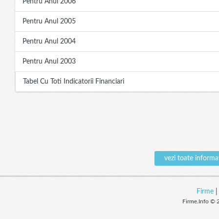
Pentru Anul 2006
Pentru Anul 2005
Pentru Anul 2004
Pentru Anul 2003
Tabel Cu Toti Indicatorii Financiari
vezi toate infor
Firme
Firme.Info © 