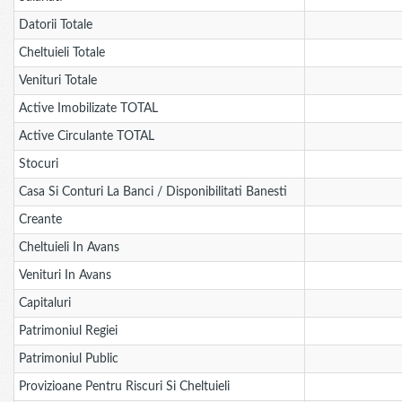
Datorii Totale
Cheltuieli Totale
Venituri Totale
Active Imobilizate TOTAL
Active Circulante TOTAL
Stocuri
Casa Si Conturi La Banci / Disponibilitati Banesti
Creante
Cheltuieli In Avans
Venituri In Avans
Capitaluri
Patrimoniul Regiei
Patrimoniul Public
Provizioane Pentru Riscuri Si Cheltuieli