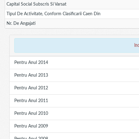
Capital Social Subscris Si Varsat
Tipul De Activitate, Conform Clasificarii Caen Din
Nr. De Angajati
in
Pentru Anul 2014
Pentru Anul 2013
Pentru Anul 2012
Pentru Anul 2011
Pentru Anul 2010
Pentru Anul 2009