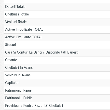
Datorii Totale
Cheltuieli Totale
Venituri Totale
Active Imobilizate TOTAL
Active Circulante TOTAL
Stocuri
Casa Si Conturi La Banci / Disponibilitati Banesti
Creante
Cheltuieli In Avans
Venituri In Avans
Capitaluri
Patrimoniul Regiei
Patrimoniul Public
Provizioane Pentru Riscuri Si Cheltuieli