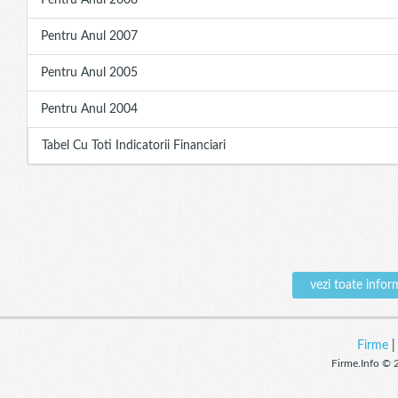
Pentru Anul 2008
Pentru Anul 2007
Pentru Anul 2005
Pentru Anul 2004
Tabel Cu Toti Indicatorii Financiari
vezi toate info
Firme
Firme.Info © 