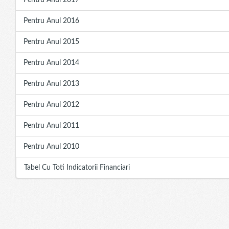
Pentru Anul 2017
Pentru Anul 2016
Pentru Anul 2015
Pentru Anul 2014
Pentru Anul 2013
Pentru Anul 2012
Pentru Anul 2011
Pentru Anul 2010
Tabel Cu Toti Indicatorii Financiari