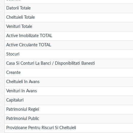
Datorii Totale
Cheltuieli Totale
Venituri Totale
Active Imobilizate TOTAL
Active Circulante TOTAL
Stocuri
Casa Si Conturi La Banci / Disponibilitati Banesti
Creante
Cheltuieli In Avans
Venituri In Avans
Capitaluri
Patrimoniul Regiei
Patrimoniul Public
Provizioane Pentru Riscuri Si Cheltuieli