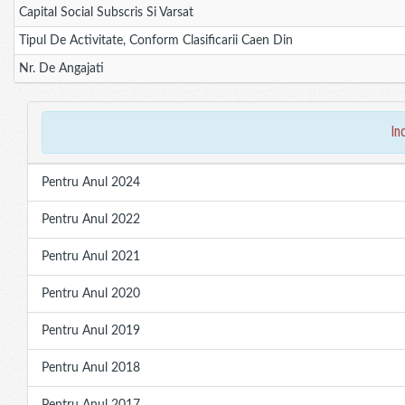
Capital Social Subscris Si Varsat
Tipul De Activitate, Conform Clasificarii Caen Din
Nr. De Angajati
in
Pentru Anul 2024
Pentru Anul 2022
Pentru Anul 2021
Pentru Anul 2020
Pentru Anul 2019
Pentru Anul 2018