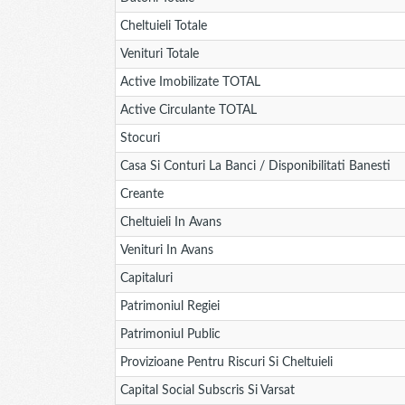
Cheltuieli Totale
Venituri Totale
Active Imobilizate TOTAL
Active Circulante TOTAL
Stocuri
Casa Si Conturi La Banci / Disponibilitati Banesti
Creante
Cheltuieli In Avans
Venituri In Avans
Capitaluri
Patrimoniul Regiei
Patrimoniul Public
Provizioane Pentru Riscuri Si Cheltuieli
Capital Social Subscris Si Varsat