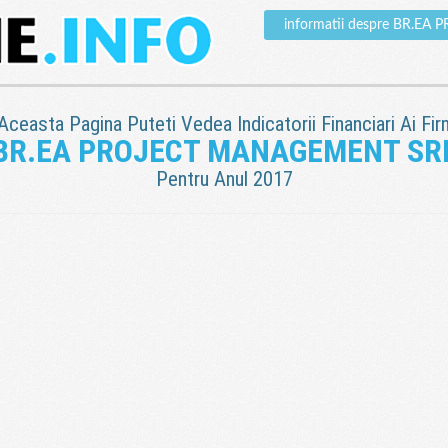
informatii despre BR.E
 Aceasta Pagina Puteti Vedea Indicatorii Financiari Ai Fir
BR.EA PROJECT MANAGEMENT SR
Pentru Anul 2017