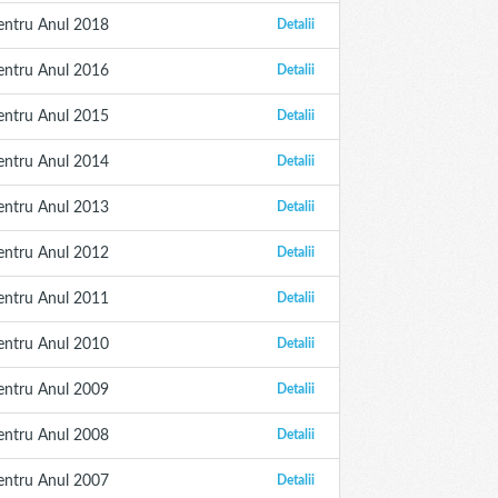
entru Anul 2018
Detalii
entru Anul 2016
Detalii
entru Anul 2015
Detalii
entru Anul 2014
Detalii
entru Anul 2013
Detalii
entru Anul 2012
Detalii
entru Anul 2011
Detalii
entru Anul 2010
Detalii
entru Anul 2009
Detalii
entru Anul 2008
Detalii
entru Anul 2007
Detalii