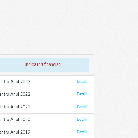
indicatori financiari
entru Anul 2023
Detalii
entru Anul 2022
Detalii
entru Anul 2021
Detalii
entru Anul 2020
Detalii
entru Anul 2019
Detalii