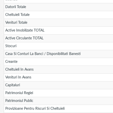
Datorii Totale
Cheltuieli Totale
Venituri Totale
Active Imobilizate TOTAL
Active Circulante TOTAL
Stocuri
Casa Si Conturi La Banci / Disponibilitati Banesti
Creante
Cheltuieli In Avans
Venituri In Avans
Capitaluri
Patrimoniul Regiei
Patrimoniul Public
Provizioane Pentru Riscuri Si Cheltuieli