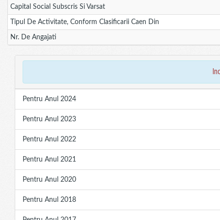
Capital Social Subscris Si Varsat
Tipul De Activitate, Conform Clasificarii Caen Din
Nr. De Angajati
in
Pentru Anul 2024
Pentru Anul 2023
Pentru Anul 2022
Pentru Anul 2021
Pentru Anul 2020
Pentru Anul 2018