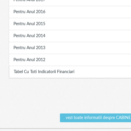
Pentru Anul 2017
Pentru Anul 2016
Pentru Anul 2015
Pentru Anul 2014
Pentru Anul 2013
Pentru Anul 2012
Tabel Cu Toti Indicatorii Financiari
vezi toate informatii despre CA