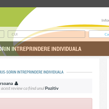
Info
RIN INTREPRINDERE INDIVIDUALA
AVIUS-SORIN INTREPRINDERE INDIVIDUALA
ersoana
 acest review ca fiind unul
Pozitiv