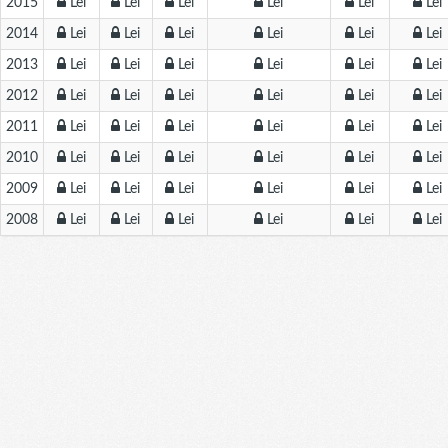
2015
Lei
Lei
Lei
Lei
Lei
Lei
2014
Lei
Lei
Lei
Lei
Lei
Lei
2013
Lei
Lei
Lei
Lei
Lei
Lei
2012
Lei
Lei
Lei
Lei
Lei
Lei
2011
Lei
Lei
Lei
Lei
Lei
Lei
2010
Lei
Lei
Lei
Lei
Lei
Lei
2009
Lei
Lei
Lei
Lei
Lei
Lei
2008
Lei
Lei
Lei
Lei
Lei
Lei