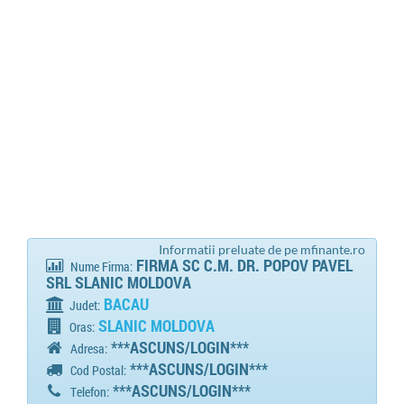
Informatii preluate de pe mfinante.ro
FIRMA SC C.M. DR. POPOV PAVEL
Nume Firma:
SRL SLANIC MOLDOVA
BACAU
Judet:
SLANIC MOLDOVA
Oras:
***ASCUNS/LOGIN***
Adresa:
***ASCUNS/LOGIN***
Cod Postal:
***ASCUNS/LOGIN***
Telefon: