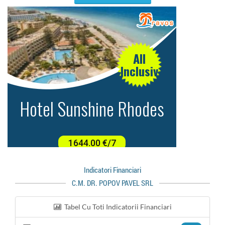
Indicatori Financiari
C.M. DR. POPOV PAVEL SRL
Tabel Cu Toti Indicatorii Financiari