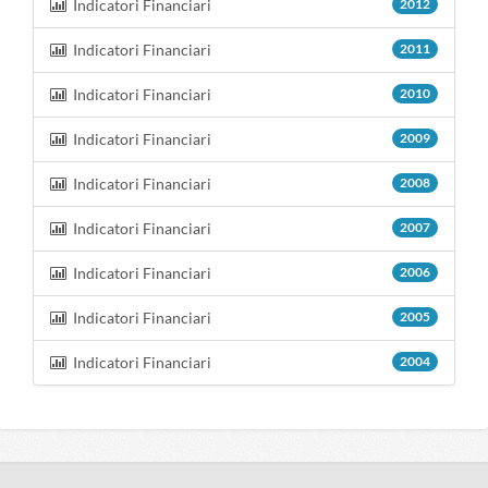
Indicatori Financiari
2012
Indicatori Financiari
2011
Indicatori Financiari
2010
Indicatori Financiari
2009
Indicatori Financiari
2008
Indicatori Financiari
2007
Indicatori Financiari
2006
Indicatori Financiari
2005
Indicatori Financiari
2004