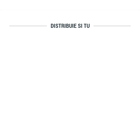
DISTRIBUIE SI TU