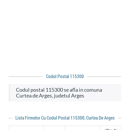
Codul Postal 115300
codul postal 115300 se afla in comuna
Curtea de Arges, judetul Arges
Lista Firmelor Cu Codul Postal 115300, Curtea De Arges