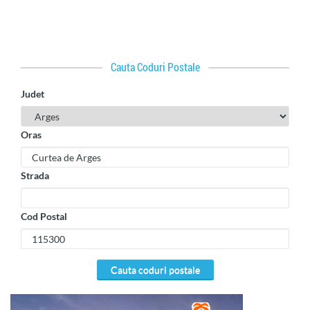
Cauta Coduri Postale
Judet
Oras
Strada
Cod Postal
cauta coduri postale