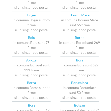
firme
firme
si un singur cod postal
si un singur cod postal
Bogei
Boianu Mare
in comuna Bogei sunt 69
in comuna Boianu Mare
firme
sunt 56 firme
si un singur cod postal
si un singur cod postal
Boiu
Borod
in comuna Boiu sunt 78
in comuna Borod sunt 269
firme
firme
si un singur cod postal
si un singur cod postal
Borozel
Bors
in comuna Borozel sunt
in comuna Bors sunt 527
119 firme
firme
si un singur cod postal
si un singur cod postal
Borsa
Borumlaca
in comuna Borsa sunt 44
in comuna Borumlaca
firme
sunt 50 firme
si un singur cod postal
si un singur cod postal
Borz
Botean
in comuna Borz sunt 17
in comuna Botean sunt 71