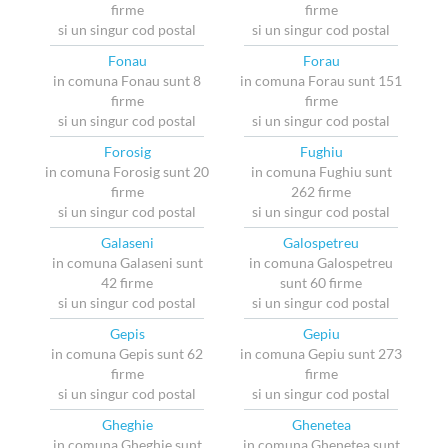
firme
firme
si un singur cod postal
si un singur cod postal
Fonau
Forau
in comuna Fonau sunt 8
in comuna Forau sunt 151
firme
firme
si un singur cod postal
si un singur cod postal
Forosig
Fughiu
in comuna Forosig sunt 20
in comuna Fughiu sunt
firme
262 firme
si un singur cod postal
si un singur cod postal
Galaseni
Galospetreu
in comuna Galaseni sunt
in comuna Galospetreu
42 firme
sunt 60 firme
si un singur cod postal
si un singur cod postal
Gepis
Gepiu
in comuna Gepis sunt 62
in comuna Gepiu sunt 273
firme
firme
si un singur cod postal
si un singur cod postal
Gheghie
Ghenetea
in comuna Gheghie sunt
in comuna Ghenetea sunt