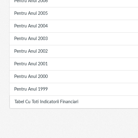
Pentru Anul 2006
Pentru Anul 2005
Pentru Anul 2004
Pentru Anul 2003
Pentru Anul 2002
Pentru Anul 2001
Pentru Anul 2000
Pentru Anul 1999
Tabel Cu Toti Indicatorii Financiari