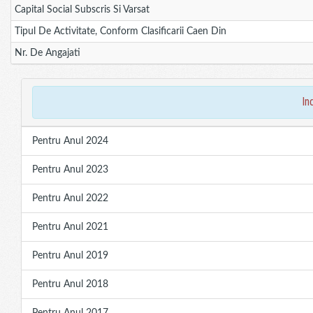
Capital Social Subscris Si Varsat
Tipul De Activitate, Conform Clasificarii Caen Din
Nr. De Angajati
in
Pentru Anul 2024
Pentru Anul 2023
Pentru Anul 2022
Pentru Anul 2021
Pentru Anul 2019
Pentru Anul 2018