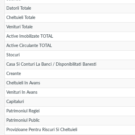
Datorii Totale
Cheltuieli Totale
Venituri Totale
Active Imobilizate TOTAL
Active Circulante TOTAL
Stocuri
Casa Si Conturi La Banci / Disponibilitati Banesti
Creante
Cheltuieli In Avans
Venituri In Avans
Capitaluri
Patrimoniul Regiei
Patrimoniul Public
Provizioane Pentru Riscuri Si Cheltuieli