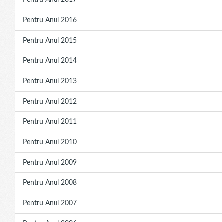
Pentru Anul 2017
Pentru Anul 2016
Pentru Anul 2015
Pentru Anul 2014
Pentru Anul 2013
Pentru Anul 2012
Pentru Anul 2011
Pentru Anul 2010
Pentru Anul 2009
Pentru Anul 2008
Pentru Anul 2007